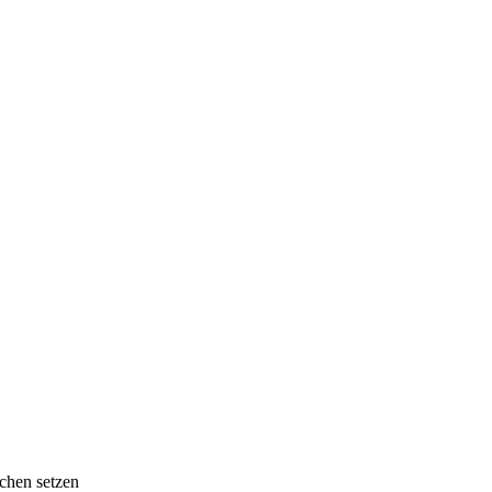
chen setzen