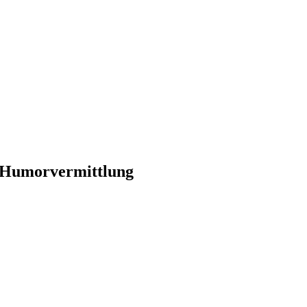
te Humorvermittlung