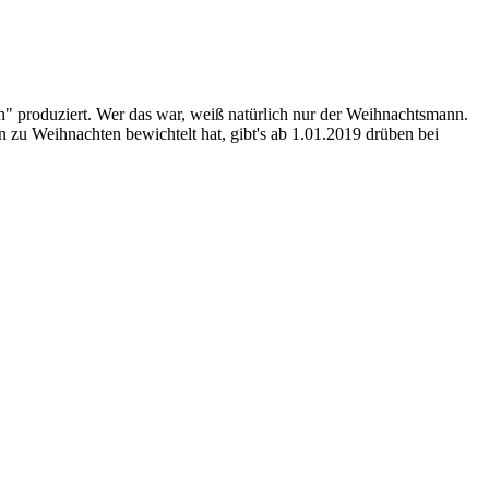
h" produziert. Wer das war, weiß natürlich nur der Weihnachtsmann.
 zu Weihnachten bewichtelt hat, gibt's ab 1.01.2019 drüben bei