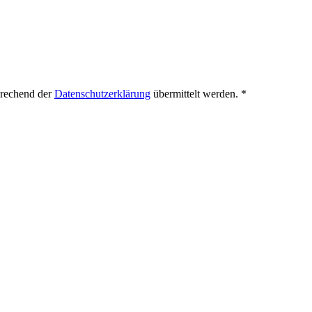
prechend der
Datenschutzerklärung
übermittelt werden.
*