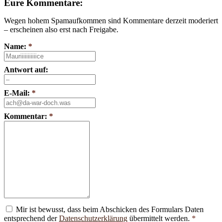
Eure Kommentare:
Wegen hohem Spamaufkommen sind Kommentare derzeit moderiert
– erscheinen also erst nach Freigabe.
Name:
*
Antwort auf:
E-Mail:
*
Kommentar:
*
Mir ist bewusst, dass beim Abschicken des Formulars Daten
entsprechend der
Datenschutzerklärung
übermittelt werden.
*