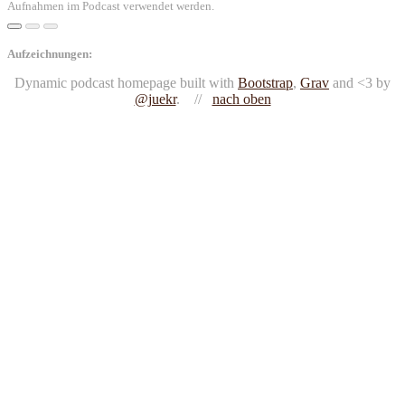
Aufnahmen im Podcast verwendet werden.
Aufzeichnungen:
Dynamic podcast homepage built with
Bootstrap
,
Grav
and <3 by
@juekr
. //
nach oben