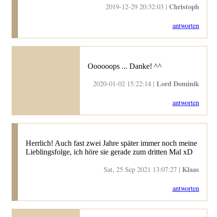
Christoph
2019-12-29 20:32:03 |
antworten
Oooooops ... Danke! ^^
Lord Dominik
2020-01-02 15:22:14 |
antworten
Herrlich! Auch fast zwei Jahre später immer noch meine
Lieblingsfolge, ich höre sie gerade zum dritten Mal xD
Klaas
Sat, 25 Sep 2021 13:07:27 |
antworten