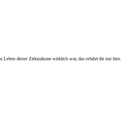
 Leben dieser Zirkusikone wirklich war, das erfahrt ihr nur hier.