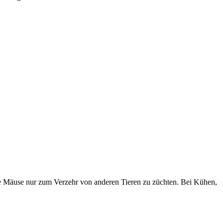
äre Mäuse nur zum Verzehr von anderen Tieren zu züchten. Bei Kühen,