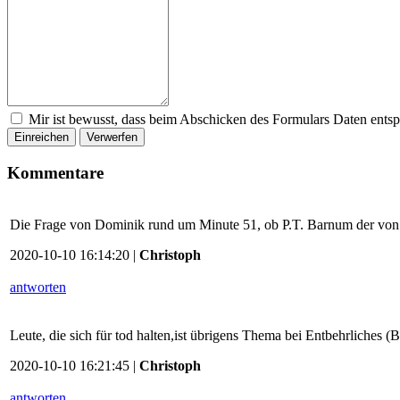
Mir ist bewusst, dass beim Abschicken des Formulars Daten ents
Einreichen
Verwerfen
Kommentare
Die Frage von Dominik rund um Minute 51, ob P.T. Barnum der von "
2020-10-10 16:14:20 |
Christoph
antworten
Leute, die sich für tod halten,ist übrigens Thema bei Entbehrliches (B
2020-10-10 16:21:45 |
Christoph
antworten