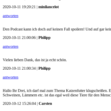
2020-10-11 19:20:21 |
minilancelot
antworten
Den Podcast kann ich doch auf keinen Fall spoilern! Und auf gar kei
2020-10-11 21:00:06 |
Philipp
antworten
Vielen lieben Dank, das ist ja echt schön.
2020-10-11 21:00:34 |
Philipp
antworten
Hallo Ihr Drei, ich darf mal zum Thema Katzenfutter klugscheißen. 
Schweinen, Lämmern etc. ist das egal weil diese Tiere für den Mensc
2020-10-12 15:26:04 |
Carsten