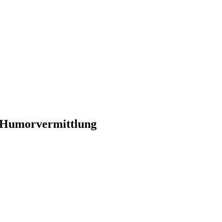
te Humorvermittlung