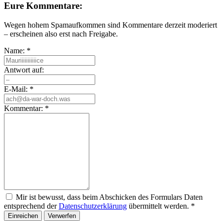
Eure Kommentare:
Wegen hohem Spamaufkommen sind Kommentare derzeit moderiert
– erscheinen also erst nach Freigabe.
Name:
*
Antwort auf:
E-Mail:
*
Kommentar:
*
Mir ist bewusst, dass beim Abschicken des Formulars Daten
entsprechend der
Datenschutzerklärung
übermittelt werden.
*
Einreichen
Verwerfen