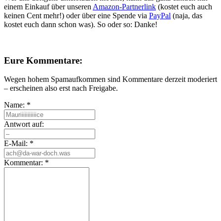
einem Einkauf über unseren
Amazon-Partnerlink
(kostet euch auch
keinen Cent mehr!) oder über eine Spende via
PayPal
(naja, das
kostet euch dann schon was). So oder so: Danke!
Eure Kommentare:
Wegen hohem Spamaufkommen sind Kommentare derzeit moderiert
– erscheinen also erst nach Freigabe.
Name:
*
Antwort auf:
E-Mail:
*
Kommentar:
*