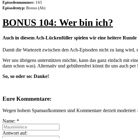
Episodennummer:
143
Episodentyp:
Bonus (Ah)
BONUS 104: Wer bin ich?
Auch in diesem Ach-Lückenfüller spielen wir eine heitere Runde
Damit die Wartezeit zwischen den Ach-Episoden nicht zu lang wird, 
Wer uns übrigens unterstützen möchte, kann das ganz einfach mit ei
dann schon was). Alternativ und gebührenfrei könnt ihr uns auch 
So, so oder so: Danke!
Eure Kommentare:
Wegen hohem Spamaufkommen sind Kommentare derzeit moderiert – e
Name:
*
Antwort auf: