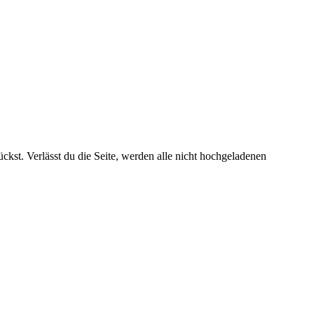
kst. Verlässt du die Seite, werden alle nicht hochgeladenen