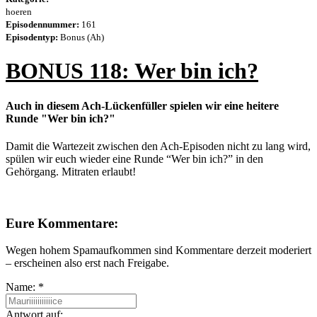
hoeren
Episodennummer:
161
Episodentyp:
Bonus (Ah)
BONUS 118: Wer bin ich?
Auch in diesem Ach-Lückenfüller spielen wir eine heitere
Runde "Wer bin ich?"
Damit die Wartezeit zwischen den Ach-Episoden nicht zu lang wird,
spülen wir euch wieder eine Runde “Wer bin ich?” in den
Gehörgang. Mitraten erlaubt!
Eure Kommentare:
Wegen hohem Spamaufkommen sind Kommentare derzeit moderiert
– erscheinen also erst nach Freigabe.
Name:
*
Antwort auf: