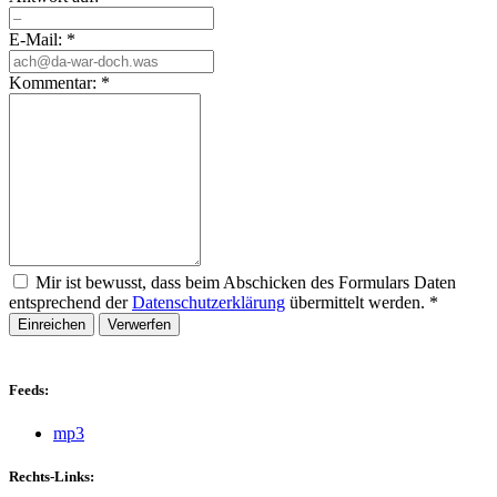
E-Mail:
*
Kommentar:
*
Mir ist bewusst, dass beim Abschicken des Formulars Daten
entsprechend der
Datenschutzerklärung
übermittelt werden.
*
Einreichen
Verwerfen
Feeds:
mp3
Rechts-Links: