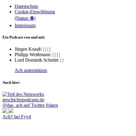
Datenschutz
Cookie-Einwilligung
(Status: ⛔)
Impressum
Ein Podcast von und mit:
Jürgen Krauß:
|
|
|
|
Philipp Weißmann:
|
|
|
|
Lord Dominik Schmitt:
|
|
Ach unterstützen
Auch hier:
@das_ach auf Twitter folgen
Ach? bei Fyyd