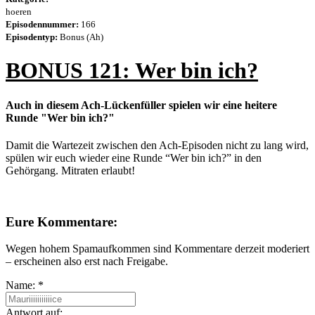
hoeren
Episodennummer:
166
Episodentyp:
Bonus (Ah)
BONUS 121: Wer bin ich?
Auch in diesem Ach-Lückenfüller spielen wir eine heitere
Runde "Wer bin ich?"
Damit die Wartezeit zwischen den Ach-Episoden nicht zu lang wird,
spülen wir euch wieder eine Runde “Wer bin ich?” in den
Gehörgang. Mitraten erlaubt!
Eure Kommentare:
Wegen hohem Spamaufkommen sind Kommentare derzeit moderiert
– erscheinen also erst nach Freigabe.
Name:
*
Antwort auf: