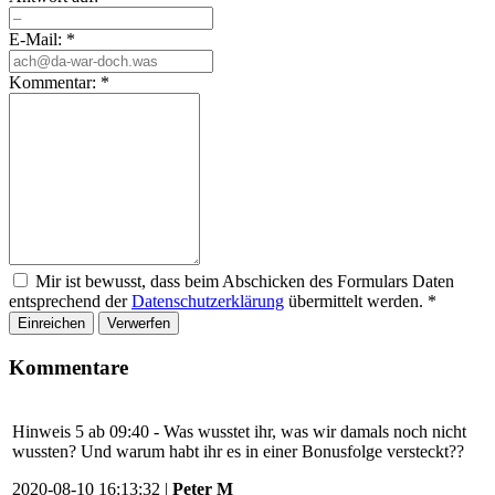
E-Mail:
*
Kommentar:
*
Mir ist bewusst, dass beim Abschicken des Formulars Daten
entsprechend der
Datenschutzerklärung
übermittelt werden.
*
Einreichen
Verwerfen
Kommentare
Hinweis 5 ab 09:40 - Was wusstet ihr, was wir damals noch nicht
wussten? Und warum habt ihr es in einer Bonusfolge versteckt??
2020-08-10 16:13:32 |
Peter M