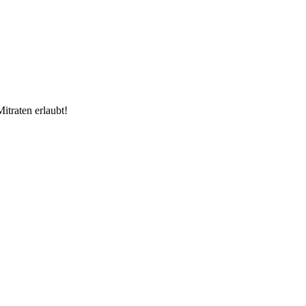
itraten erlaubt!