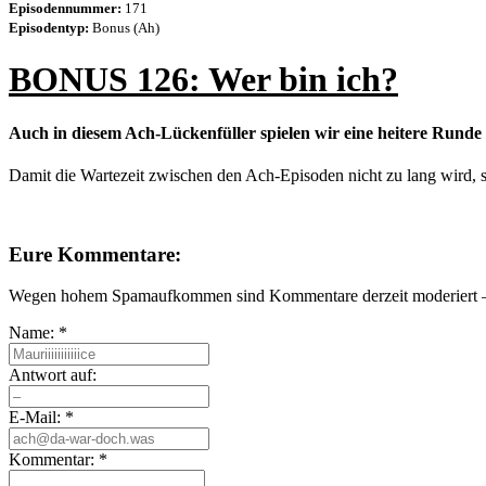
Episodennummer:
171
Episodentyp:
Bonus (Ah)
BONUS 126: Wer bin ich?
Auch in diesem Ach-Lückenfüller spielen wir eine heitere Runde
Damit die Wartezeit zwischen den Ach-Episoden nicht zu lang wird, 
Eure Kommentare:
Wegen hohem Spamaufkommen sind Kommentare derzeit moderiert – e
Name:
*
Antwort auf:
E-Mail:
*
Kommentar:
*