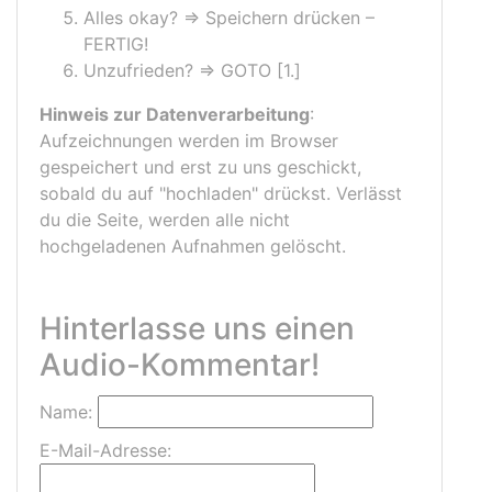
Alles okay? => Speichern drücken –
FERTIG!
Unzufrieden? => GOTO [1.]
Hinweis zur Datenverarbeitung
:
Aufzeichnungen werden im Browser
gespeichert und erst zu uns geschickt,
sobald du auf "hochladen" drückst. Verlässt
du die Seite, werden alle nicht
hochgeladenen Aufnahmen gelöscht.
Hinterlasse uns einen
Audio-Kommentar!
Name:
E-Mail-Adresse: