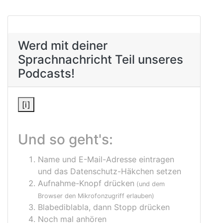
Werd mit deiner
Sprachnachricht Teil unseres
Podcasts!
[i]
Und so geht's:
Name und E-Mail-Adresse eintragen
und das Datenschutz-Häkchen setzen
Aufnahme-Knopf drücken
(und dem
Browser den Mikrofonzugriff erlauben)
Blabediblabla, dann Stopp drücken
Noch mal anhören