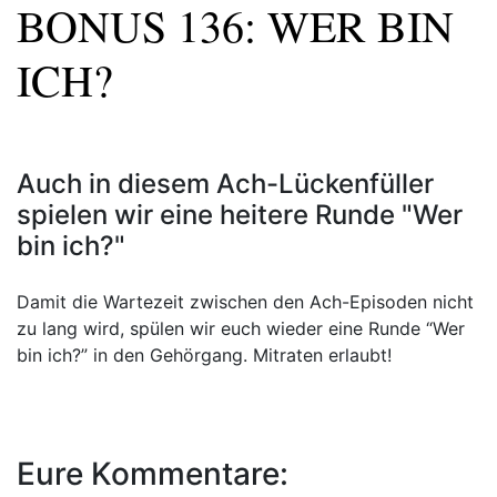
BONUS 136: WER BIN
ICH?
Auch in diesem Ach-Lückenfüller
spielen wir eine heitere Runde "Wer
bin ich?"
Damit die Wartezeit zwischen den Ach-Episoden nicht
zu lang wird, spülen wir euch wieder eine Runde “Wer
bin ich?” in den Gehörgang. Mitraten erlaubt!
Eure Kommentare: