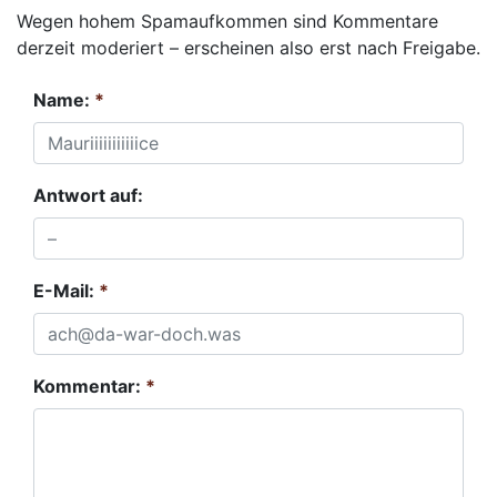
Wegen hohem Spamaufkommen sind Kommentare
derzeit moderiert – erscheinen also erst nach Freigabe.
Name:
*
Antwort auf:
E-Mail:
*
Kommentar:
*