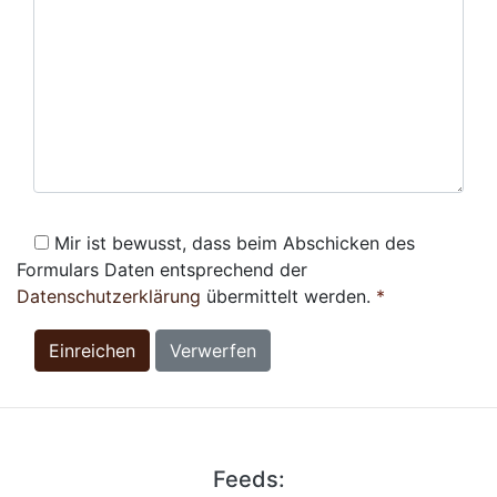
Mir ist bewusst, dass beim Abschicken des
Formulars Daten entsprechend der
Datenschutzerklärung
übermittelt werden.
*
Einreichen
Verwerfen
Feeds: