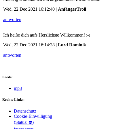
Wed, 22 Dec 2021 16:12:40 |
AnfängerTroll
antworten
Ich heiße dich aufs Herzlichste Willkommen! :-)
Wed, 22 Dec 2021 16:14:28 |
Lord Dominik
antworten
Feeds:
mp3
Rechts-Links:
Datenschutz
Cookie-Einwilligung
(Status: ⛔)