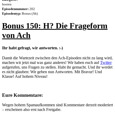
hoeren
Episodennummer:
202
Episodentyp:
Bonus (Ah)
Bonus 150: H? Die Frageform
von Ach
Ihr habt gefragt, wir antworten. :-)
Damit die Wartezeit zwischen den Ach-Episoden nicht zu lang wird,
machen wir jetzt mal was ganz anderes! Wir haben euch auf
Twitter
aufgerufen, uns Fragen zu stellen. Habt ihr gemacht. Und ihr werdet
es nicht glauben: Wir geben nun Antworten. Mit Bravur! Und
Klasse! Auf hohem Niveau!
Eure Kommentare:
Wegen hohem Spamaufkommen sind Kommentare derzeit moderiert
– erscheinen also erst nach Freigabe.