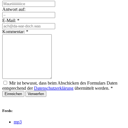
Antwort auf:
E-Mail:
*
Kommentar:
*
Mir ist bewusst, dass beim Abschicken des Formulars Daten
entsprechend der
Datenschutzerklärung
übermittelt werden.
*
Einreichen
Verwerfen
Feeds:
mp3