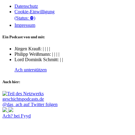
Datenschutz
Cookie-Einwilligung
(Status: ⛔)
Impressum
Ein Podcast von und mit:
Jürgen Krauß:
|
|
|
|
Philipp Weißmann:
|
|
|
|
Lord Dominik Schmitt:
|
|
Ach unterstützen
Auch hier:
@das_ach auf Twitter folgen
Ach? bei Fyyd