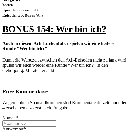
hoeren
Episodennummer:
208
Episodentyp:
Bonus (Ah)
BONUS 154: Wer bin ich?
Auch in diesem Ach-Lückenfüller spielen wir eine heitere
Runde "Wer bin ich?"
Damit die Wartezeit zwischen den Ach-Episoden nicht zu lang wird,
spülen wir euch wieder eine Runde “Wer bin ich?” in den
Gehörgang. Mitraten erlaubt!
Eure Kommentare:
Wegen hohem Spamaufkommen sind Kommentare derzeit moderiert
– erscheinen also erst nach Freigabe.
Name:
*
Antwort auf: