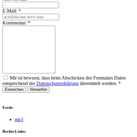
E-Mail:
*
Kommentar:
*
Mir ist bewusst, dass beim Abschicken des Formulars Daten
entsprechend der
Datenschutzerklärung
übermittelt werden.
*
Einreichen
Verwerfen
Feeds:
mp3
Rechts-Links: