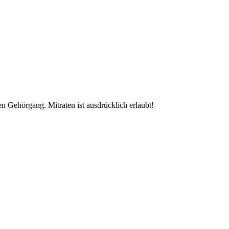
n Gehörgang. Mitraten ist ausdrücklich erlaubt!