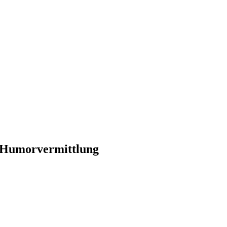
te Humorvermittlung