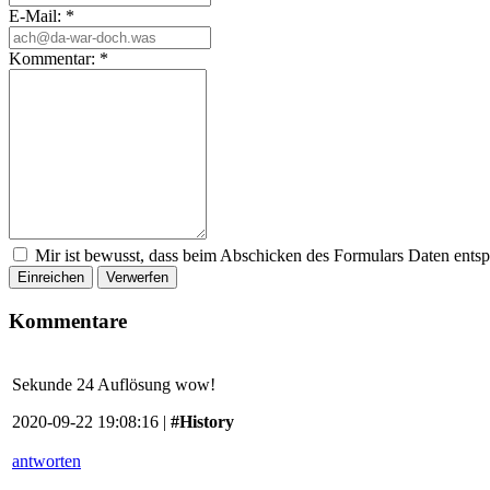
E-Mail:
*
Kommentar:
*
Mir ist bewusst, dass beim Abschicken des Formulars Daten ents
Einreichen
Verwerfen
Kommentare
Sekunde 24 Auflösung wow!
2020-09-22 19:08:16 |
#History
antworten