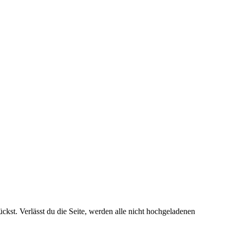
kst. Verlässt du die Seite, werden alle nicht hochgeladenen