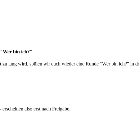
 "Wer bin ich?"
 zu lang wird, spülen wir euch wieder eine Runde “Wer bin ich?” in de
rscheinen also erst nach Freigabe.