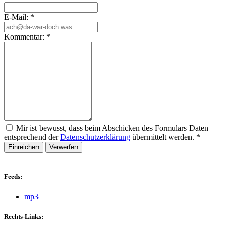
E-Mail:
*
Kommentar:
*
Mir ist bewusst, dass beim Abschicken des Formulars Daten
entsprechend der
Datenschutzerklärung
übermittelt werden.
*
Einreichen
Verwerfen
Feeds:
mp3
Rechts-Links: