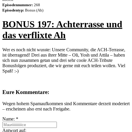
Episodennummer:
268
Episodentyp:
Bonus (Ah)
BONUS 197: Achterrasse und
das verflixte Ah
Wer es noch nicht wusste: Unsere Community, die ACH-Terrasse,
ist überragend! Drei aus ihrer Mitte – Oli, Yosh und Attila – haben
sich nun zusammen getan und drei sehr coole ACH-Tribute
Bonusfolgen produziert, die wir gerne mit euch teilen wollen. Viel
Spaß! :-)
Eure Kommentare:
Wegen hohem Spamaufkommen sind Kommentare derzeit moderiert
– erscheinen also erst nach Freigabe.
Name:
*
Antwort auf: