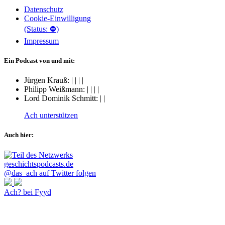
Datenschutz
Cookie-Einwilligung
(Status: ⛔)
Impressum
Ein Podcast von und mit:
Jürgen Krauß:
|
|
|
|
Philipp Weißmann:
|
|
|
|
Lord Dominik Schmitt:
|
|
Ach unterstützen
Auch hier:
@das_ach auf Twitter folgen
Ach? bei Fyyd