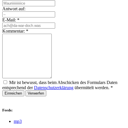
Antwort auf:
E-Mail:
*
Kommentar:
*
Mir ist bewusst, dass beim Abschicken des Formulars Daten
entsprechend der
Datenschutzerklärung
übermittelt werden.
*
Einreichen
Verwerfen
Feeds:
mp3