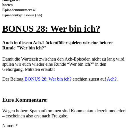
hoeren
Episodennummer:
41
Episodentyp:
Bonus (Ah)
BONUS 28: Wer bin ich?
Auch in diesem Ach-Lückenfüller spielen wir eine heitere
Runde "Wer bin ich?"
Damit die Wartezeit zwischen den Ach-Episoden nicht zu lang wird,
spülen wir euch wieder eine Runde “Wer bin ich?” in den
Gehörgang. Mitraten erlaubt!
Der Beitrag
BONUS 28: Wer bin ich?
erschien zuerst auf
Ach?
.
Eure Kommentare:
Wegen hohem Spamaufkommen sind Kommentare derzeit moderiert
– erscheinen also erst nach Freigabe.
Name:
*