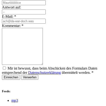
Antwort auf:
E-Mail:
*
Kommentar:
*
Mir ist bewusst, dass beim Abschicken des Formulars Daten
entsprechend der
Datenschutzerklärung
übermittelt werden.
*
Einreichen
Verwerfen
Feeds:
mp3