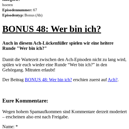
hoeren
Episodennummer:
67
Episodentyp:
Bonus (Ah)
BONUS 48: Wer bin ich?
Auch in diesem Ach-Lückenfüller spielen wir eine heitere
Runde "Wer bin ich?"
Damit die Wartezeit zwischen den Ach-Episoden nicht zu lang wird,
spülen wir euch wieder eine Runde “Wer bin ich?” in den
Gehörgang. Mitraten erlaubt!
Der Beitrag
BONUS 48: Wer bin ich?
erschien zuerst auf
Ach?
.
Eure Kommentare:
Wegen hohem Spamaufkommen sind Kommentare derzeit moderiert
– erscheinen also erst nach Freigabe.
Name:
*