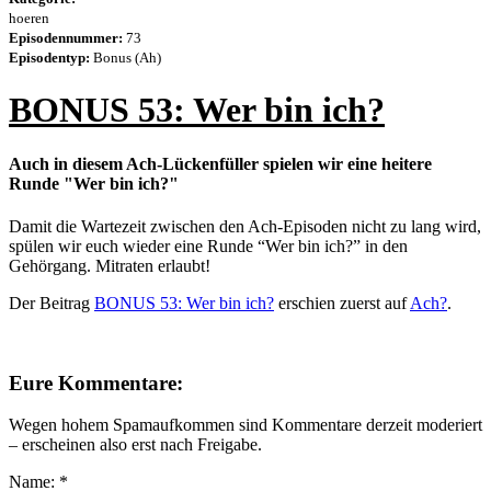
hoeren
Episodennummer:
73
Episodentyp:
Bonus (Ah)
BONUS 53: Wer bin ich?
Auch in diesem Ach-Lückenfüller spielen wir eine heitere
Runde "Wer bin ich?"
Damit die Wartezeit zwischen den Ach-Episoden nicht zu lang wird,
spülen wir euch wieder eine Runde “Wer bin ich?” in den
Gehörgang. Mitraten erlaubt!
Der Beitrag
BONUS 53: Wer bin ich?
erschien zuerst auf
Ach?
.
Eure Kommentare:
Wegen hohem Spamaufkommen sind Kommentare derzeit moderiert
– erscheinen also erst nach Freigabe.
Name:
*