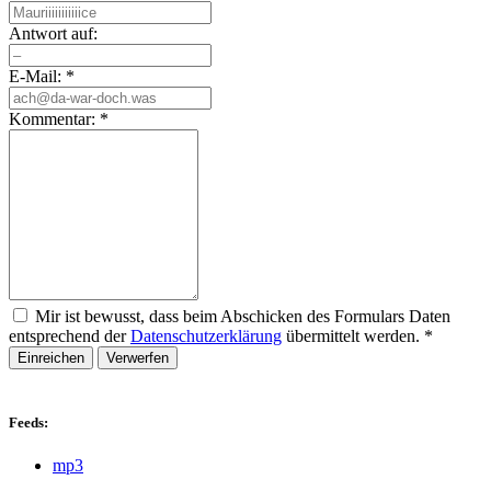
Antwort auf:
E-Mail:
*
Kommentar:
*
Mir ist bewusst, dass beim Abschicken des Formulars Daten
entsprechend der
Datenschutzerklärung
übermittelt werden.
*
Einreichen
Verwerfen
Feeds:
mp3