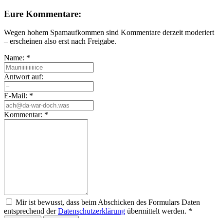
Eure Kommentare:
Wegen hohem Spamaufkommen sind Kommentare derzeit moderiert
– erscheinen also erst nach Freigabe.
Name:
*
Antwort auf:
E-Mail:
*
Kommentar:
*
Mir ist bewusst, dass beim Abschicken des Formulars Daten
entsprechend der
Datenschutzerklärung
übermittelt werden.
*