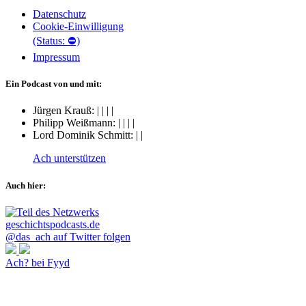
Datenschutz
Cookie-Einwilligung
(Status: ⛔)
Impressum
Ein Podcast von und mit:
Jürgen Krauß:
|
|
|
|
Philipp Weißmann:
|
|
|
|
Lord Dominik Schmitt:
|
|
Ach unterstützen
Auch hier:
@das_ach auf Twitter folgen
Ach? bei Fyyd