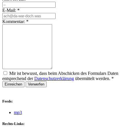
E-Mail:
*
Kommentar:
*
Mir ist bewusst, dass beim Abschicken des Formulars Daten
entsprechend der
Datenschutzerklärung
übermittelt werden.
*
Einreichen
Verwerfen
Feeds:
mp3
Rechts-Links: