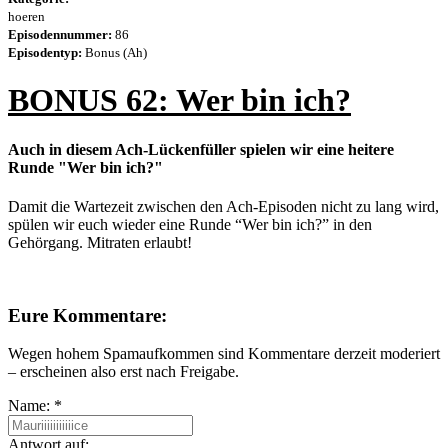
hoeren
Episodennummer:
86
Episodentyp:
Bonus (Ah)
BONUS 62: Wer bin ich?
Auch in diesem Ach-Lückenfüller spielen wir eine heitere
Runde "Wer bin ich?"
Damit die Wartezeit zwischen den Ach-Episoden nicht zu lang wird,
spülen wir euch wieder eine Runde “Wer bin ich?” in den
Gehörgang. Mitraten erlaubt!
Eure Kommentare:
Wegen hohem Spamaufkommen sind Kommentare derzeit moderiert
– erscheinen also erst nach Freigabe.
Name:
*
Antwort auf: