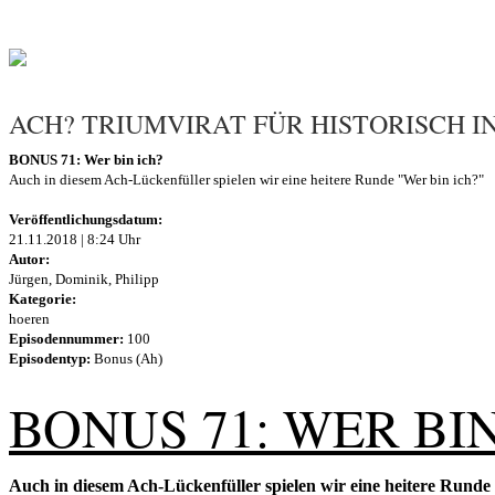
ACH? TRIUMVIRAT FÜR HISTORISCH 
BONUS 71: Wer bin ich?
Auch in diesem Ach-Lückenfüller spielen wir eine heitere Runde "Wer bin ich?"
Veröffentlichungsdatum:
21.11.2018 | 8:24 Uhr
Autor:
Jürgen, Dominik, Philipp
Kategorie:
hoeren
Episodennummer:
100
Episodentyp:
Bonus (Ah)
BONUS 71: WER BIN
Auch in diesem Ach-Lückenfüller spielen wir eine heitere Runde