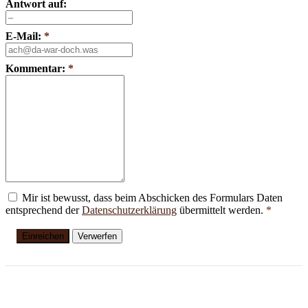
Antwort auf:
E-Mail:
*
Kommentar:
*
Mir ist bewusst, dass beim Abschicken des Formulars Daten
entsprechend der
Datenschutzerklärung
übermittelt werden.
*
Einreichen
Verwerfen