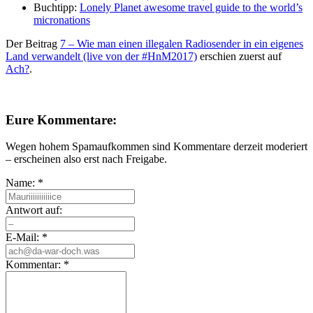
Buchtipp:
Lonely Planet awesome travel guide to the world’s
micronations
Der Beitrag
7 – Wie man einen illegalen Radiosender in ein eigenes
Land verwandelt (live von der #HnM2017)
erschien zuerst auf
Ach?
.
Eure Kommentare:
Wegen hohem Spamaufkommen sind Kommentare derzeit moderiert
– erscheinen also erst nach Freigabe.
Name:
*
Antwort auf:
E-Mail:
*
Kommentar:
*