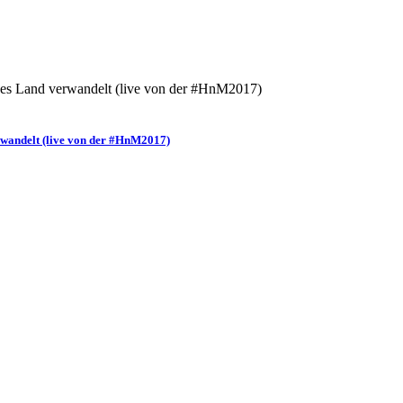
erwandelt (live von der #HnM2017)