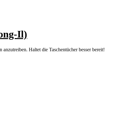
ng-Il)
 anzutreiben. Haltet die Taschentücher besser bereit!